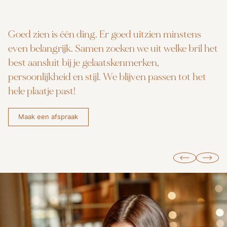
Goed zien is één ding. Er goed uitzien minstens
even belangrijk. Samen zoeken we uit welke bril het
best aansluit bij je gelaatskenmerken,
persoonlijkheid en stijl. We blijven passen tot het
hele plaatje past!
Maak een afspraak