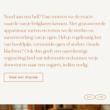
Nood aan een bril? Dan moeten we de exacte
waarde van je brilglazen kennen. Met geavanceerde
apparatuur meten en testen we de sterkte en
samenwerking van je ogen. Heb je regelmatig last
van hoofdpijn, vermoeide ogen of andere visuele
klachten? Ook dan geeft een nauwkeurige
oogmeting heel wat informatie en kunnen we je
doorsturen naar een oogarts, indien nodig.
Maak een afspraak