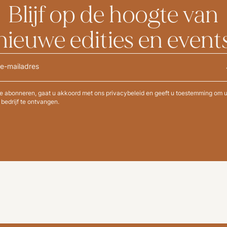
Blijf op de hoogte van
nieuwe edities en event
te abonneren, gaat u akkoord met ons privacybeleid en geeft u toestemming om 
bedrijf te ontvangen.