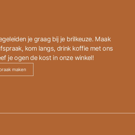
egeleiden je graag bij je brilkeuze. Maak
fspraak, kom langs, drink koffie met ons
ef je ogen de kost in onze winkel!
praak maken