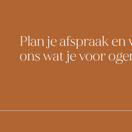
Plan je afspraak en 
ons wat je voor oge