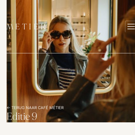
<- TERUG NAAR CAFÉ MÉTIER
Editie 9