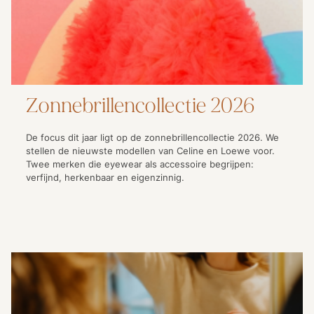
Zonnebrillencollectie 2026
De focus dit jaar ligt op de zonnebrillencollectie 2026. We
stellen de nieuwste modellen van Celine en Loewe voor.
Twee merken die eyewear als accessoire begrijpen:
verfijnd, herkenbaar en eigenzinnig.