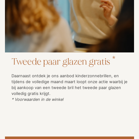
Tweede paar glazen gratis *
Daarnaast ontdek je ons aanbod kinderzonnebrillen, en
tijdens de volledige maand maart loopt onze actie waarbij je
bij aankoop van een tweede bril het tweede paar glazen
volledig gratis krijgt.
* Voorwaarden in de winkel