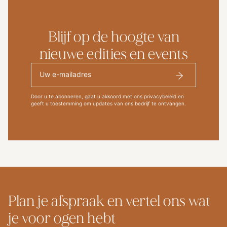
Blijf op de hoogte van
nieuwe edities en events
Door u te abonneren, gaat u akkoord met ons privacybeleid en
geeft u toestemming om updates van ons bedrijf te ontvangen.
Plan je afspraak en vertel ons wat
je voor ogen hebt